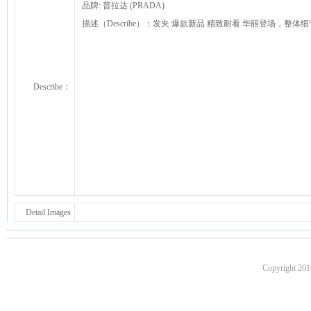
品牌: 普拉达 (PRADA)
描述（Describe）：发夹 爆款新品 精致耐看 华丽登场，
Describe：
Detail Images
Copyright 201