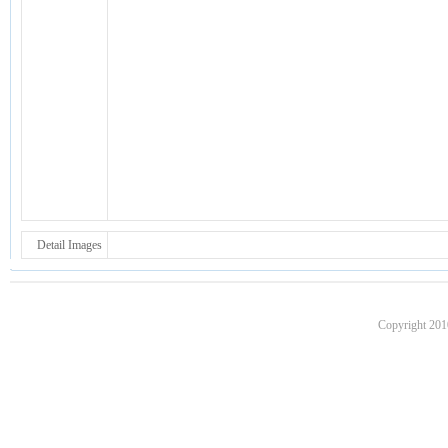
Detail Images
Copyright 201