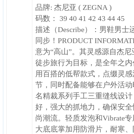
品牌: 杰尼亚 ( ZEGNA )
码数： 39 40 41 42 43 44 45
描述（Describe）：男鞋
同步！PRODUCT INFORMAT
意为“高山”。其灵感源自杰
徒步旅行为目标，是全年之内
用百搭的低帮款式，点缀灵感
节，同时配备能够在户外活动
名精裁系列手工三重缝线设计
好，强大的抓地力，确保安全
尚潮流。轻质发泡和Vibrat
大底底掌加用防滑片，耐寒、