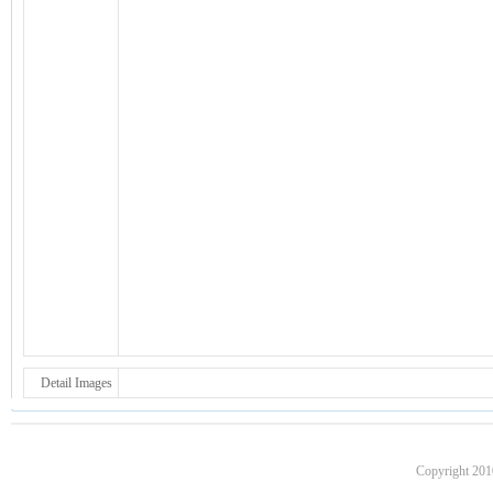
Detail Images
Copyright 201