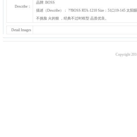
品牌: BOSS
Describe：
描述（Describe）： ??BOSS RTA-1210 Size：51口19-145 
不挑脸 火的狠 ，经典不过时框型 品质优良。
Detail Images
Copyright 201