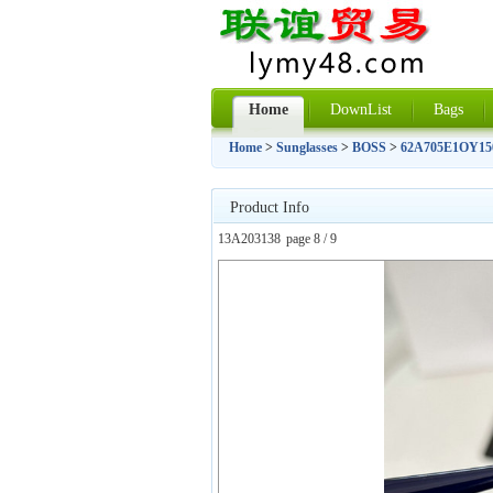
Home
DownList
Bags
Home
>
Sunglasses
>
BOSS
>
62A705E1OY15
Product Info
13A203138
page 8 / 9