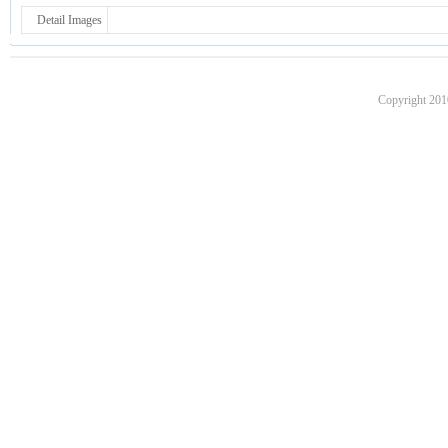
Detail Images
Copyright 201