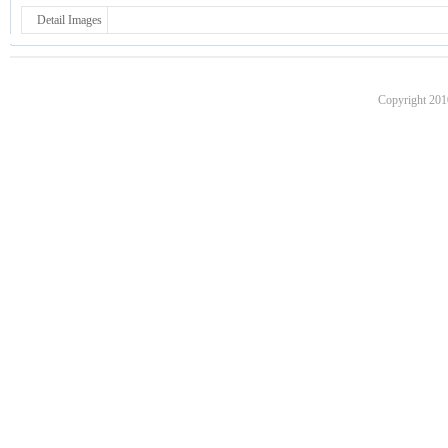
Detail Images
Copyright 201