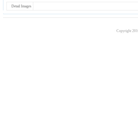
Detail Images
Copyright 201