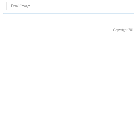
Detail Images
Copyright 201