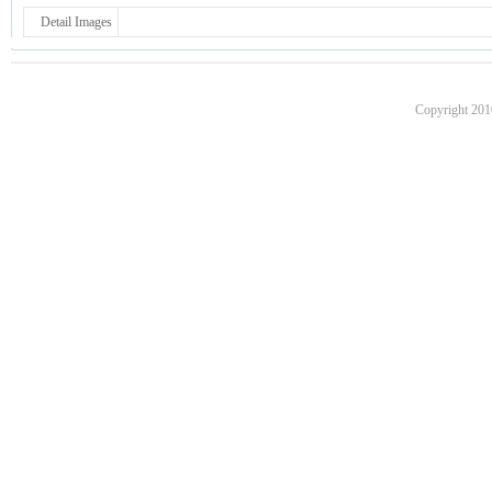
Detail Images
Copyright 201